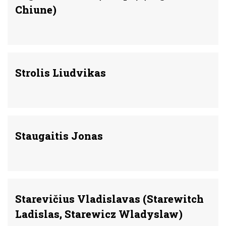
Chiune)
Strolis Liudvikas
Staugaitis Jonas
Starevičius Vladislavas (Starewitch
Ladislas, Starewicz Wladyslaw)