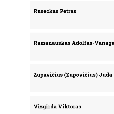
Ruseckas Petras
Ramanauskas Adolfas-Vanaga
Zupavičius (Zupovičius) Juda 
Vizgirda Viktoras