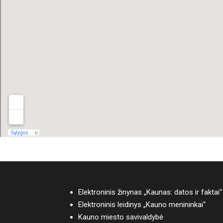
Elektroninis žinynas „Kaunas: datos ir faktai“
Elektroninis leidinys „Kauno menininkai“
Kauno miesto savivaldybė