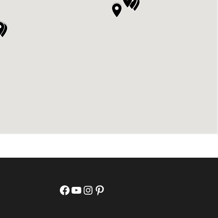
Facebook
YouTube
Instagram
Pinterest