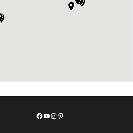
Facebook
YouTube
Instagram
Pinterest