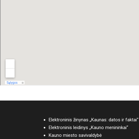
Elektroninis žinynas „Kaunas: datos ir faktai“
Elektroninis leidinys „Kauno menininkai“
Kauno miesto savivaldybė