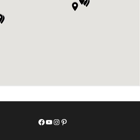
Facebook
YouTube
Instagram
Pinterest