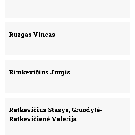
Ruzgas Vincas
Rimkevičius Jurgis
Ratkevičius Stasys, Gruodytė-
Ratkevičienė Valerija