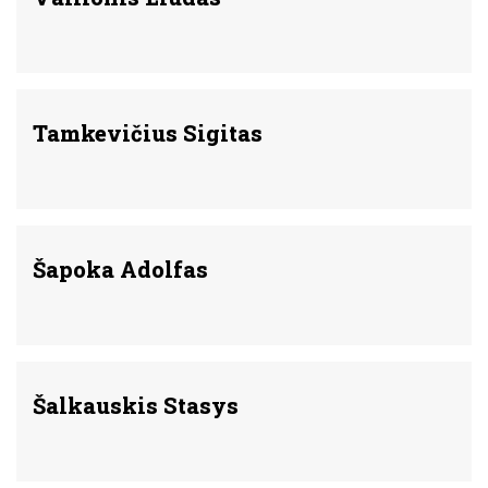
Tamkevičius Sigitas
Šapoka Adolfas
Šalkauskis Stasys