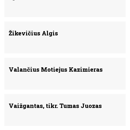
Žikevičius Algis
Valančius Motiejus Kazimieras
Vaižgantas, tikr. Tumas Juozas