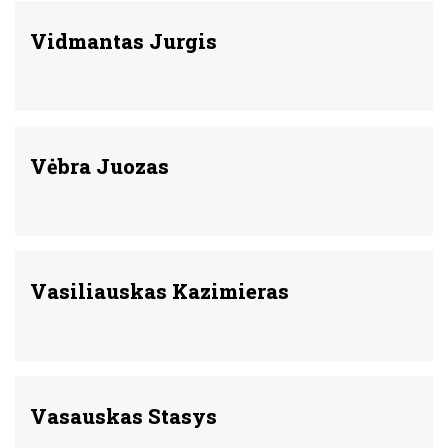
Vidmantas Jurgis
Vėbra Juozas
Vasiliauskas Kazimieras
Vasauskas Stasys