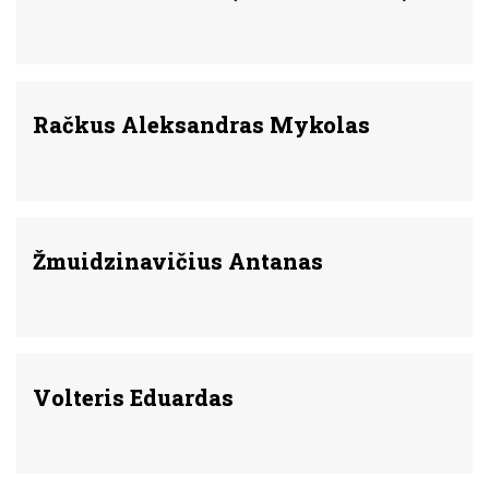
Račkus Aleksandras Mykolas
Žmuidzinavičius Antanas
Volteris Eduardas