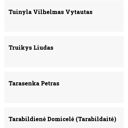
Tuinyla Vilhelmas Vytautas
Truikys Liudas
Tarasenka Petras
Tarabildienė Domicelė (Tarabildaitė)