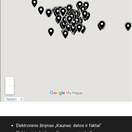
Elektroninis žinynas „Kaunas: datos ir faktai“