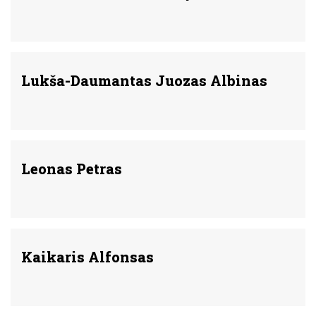
Lukša-Daumantas Juozas Albinas
Leonas Petras
Kaikaris Alfonsas