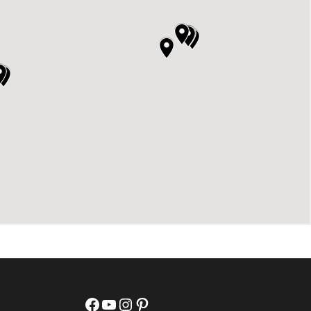
Facebook
YouTube
Instagram
Pinterest