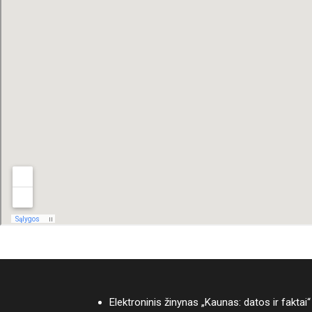
Elektroninis žinynas „Kaunas: datos ir faktai“