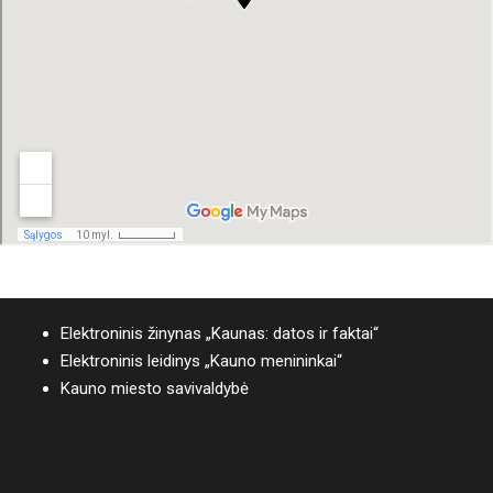
Elektroninis žinynas „Kaunas: datos ir faktai“
Elektroninis leidinys „Kauno menininkai“
Kauno miesto savivaldybė