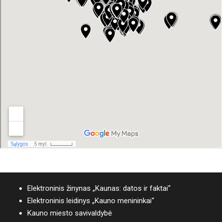
Elektroninis žinynas „Kaunas: datos ir faktai“
Elektroninis leidinys „Kauno menininkai“
Kauno miesto savivaldybė