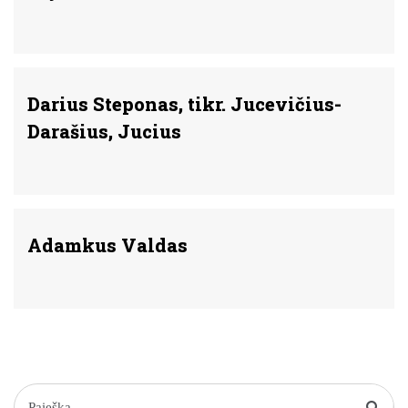
Darius Steponas, tikr. Jucevičius-
Darašius, Jucius
Adamkus Valdas