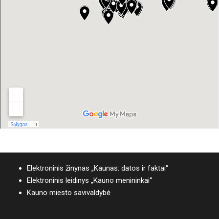
Elektroninis žinynas „Kaunas: datos ir faktai“
Elektroninis leidinys „Kauno menininkai“
Kauno miesto savivaldybė