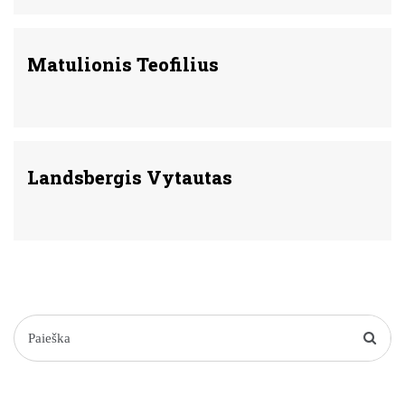
Matulionis Teofilius
Landsbergis Vytautas