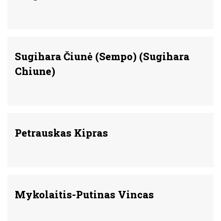
Sugihara Čiunė (Sempo) (Sugihara
Chiune)
Petrauskas Kipras
Mykolaitis-Putinas Vincas