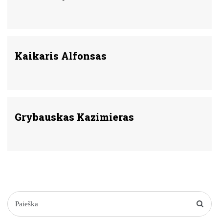
Kaikaris Alfonsas
Grybauskas Kazimieras