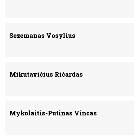
Sezemanas Vosylius
Mikutavičius Ričardas
Mykolaitis-Putinas Vincas