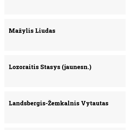
Mažylis Liudas
Lozoraitis Stasys (jaunesn.)
Landsbergis-Žemkalnis Vytautas