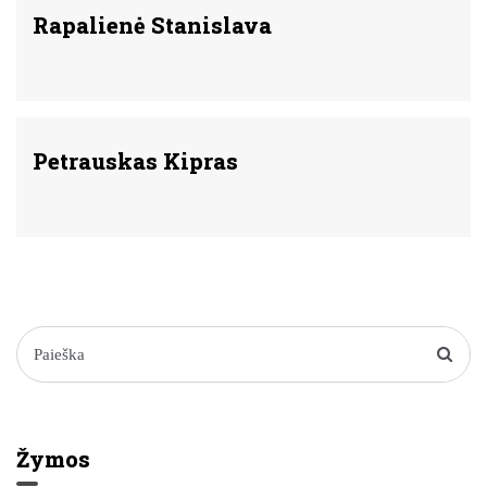
Rapalienė Stanislava
Petrauskas Kipras
Žymos