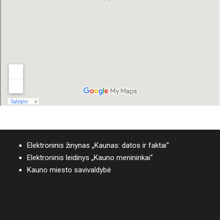
Elektroninis žinynas „Kaunas: datos ir faktai“
Elektroninis leidinys „Kauno menininkai“
Kauno miesto savivaldybė