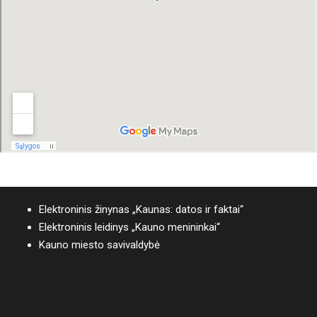
Elektroninis žinynas „Kaunas: datos ir faktai“
Elektroninis leidinys „Kauno menininkai“
Kauno miesto savivaldybė