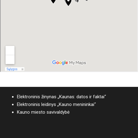
Elektroninis žinynas „Kaunas: datos ir faktai“
Elektroninis leidinys „Kauno menininkai“
Kauno miesto savivaldybė