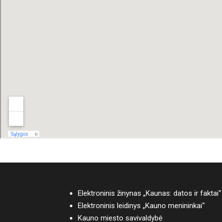
Elektroninis žinynas „Kaunas: datos ir faktai“
Elektroninis leidinys „Kauno menininkai“
Kauno miesto savivaldybė