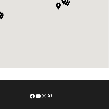
Facebook
YouTube
Instagram
Pinterest