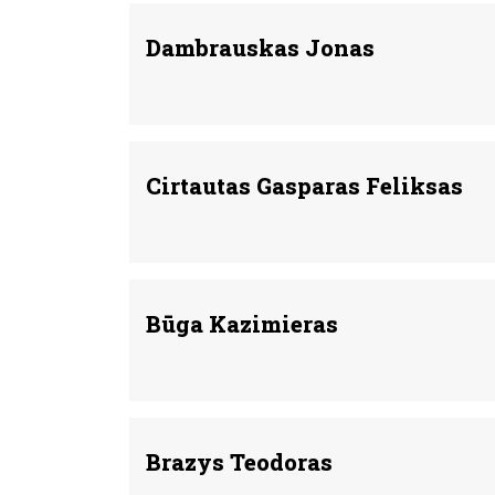
Dambrauskas Jonas
Cirtautas Gasparas Feliksas
Būga Kazimieras
Brazys Teodoras