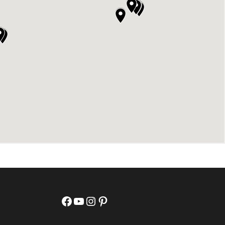
Facebook
YouTube
Instagram
Pinterest