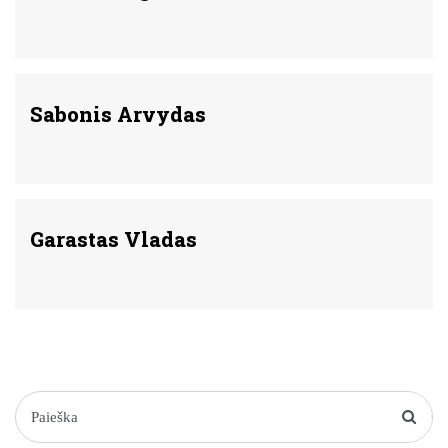
Sabonis Arvydas
Garastas Vladas