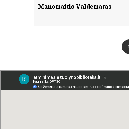
Manomaitis Valdemaras