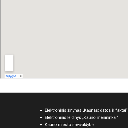
Elektroninis žinynas „Kaunas: datos ir faktai“
Elektroninis leidinys „Kauno menininkai“
Kauno miesto savivaldybė