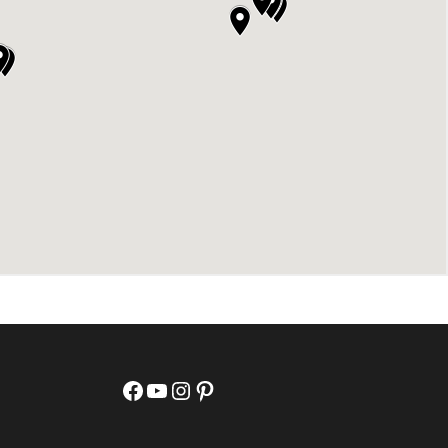
Facebook
YouTube
Instagram
Pinterest