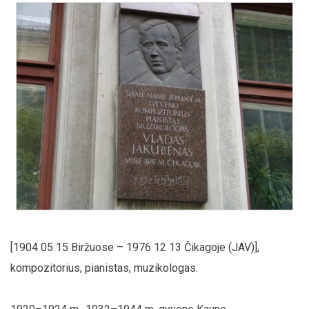
[1904 05 15 Biržuose – 1976 12 13 Čikagoje (JAV)],
kompozitorius, pianistas, muzikologas.