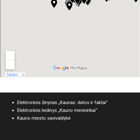
Elektroninis žinynas „Kaunas: datos ir faktai“
Elektroninis leidinys „Kauno menininkai“
Kauno miesto savivaldybė