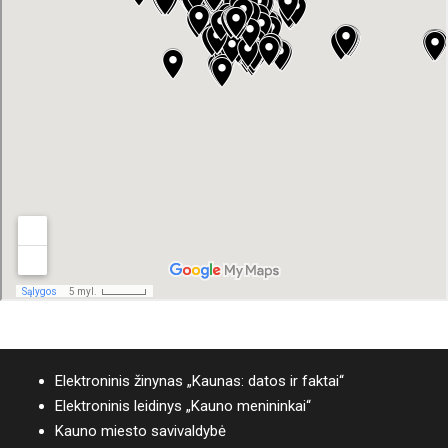
Elektroninis žinynas „Kaunas: datos ir faktai“
Elektroninis leidinys „Kauno menininkai“
Kauno miesto savivaldybė