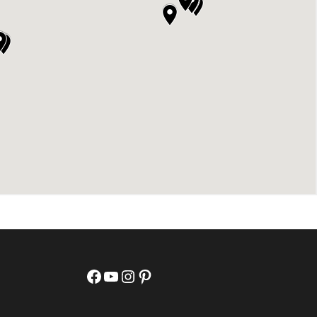
Facebook
YouTube
Instagram
Pinterest