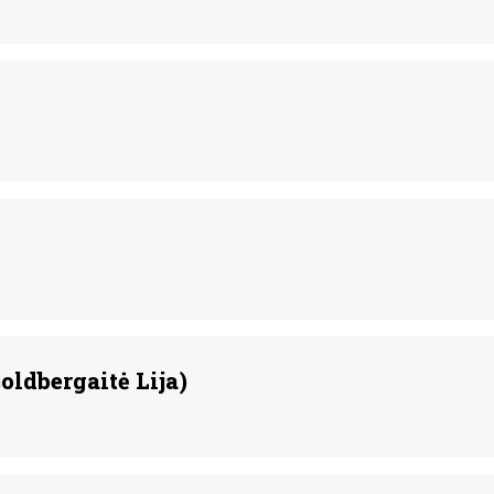
oldbergaitė Lija)