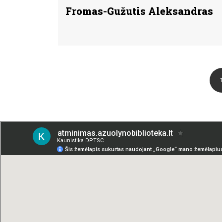
Fromas-Gužutis Aleksandras