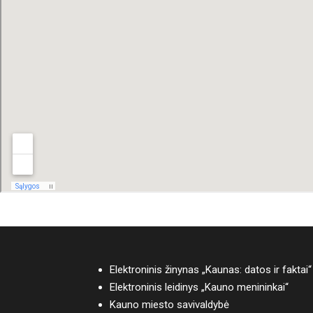
Elektroninis žinynas „Kaunas: datos ir faktai“
Elektroninis leidinys „Kauno menininkai“
Kauno miesto savivaldybė