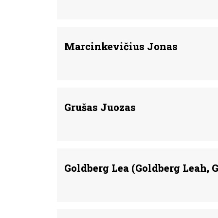
Marcinkevičius Jonas
Grušas Juozas
Goldberg Lea (Goldberg Leah, G