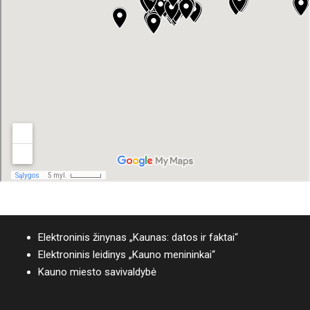
Elektroninis žinynas „Kaunas: datos ir faktai“
Elektroninis leidinys „Kauno menininkai“
Kauno miesto savivaldybė