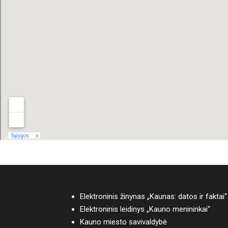
Elektroninis žinynas „Kaunas: datos ir faktai“
Elektroninis leidinys „Kauno menininkai“
Kauno miesto savivaldybė