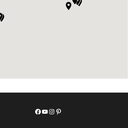
Facebook
YouTube
Instagram
Pinterest