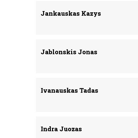
Jankauskas Kazys
Jablonskis Jonas
Ivanauskas Tadas
Indra Juozas