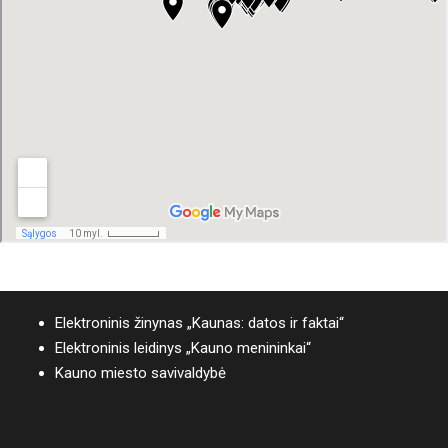
Elektroninis žinynas „Kaunas: datos ir faktai“
Elektroninis leidinys „Kauno menininkai“
Kauno miesto savivaldybė