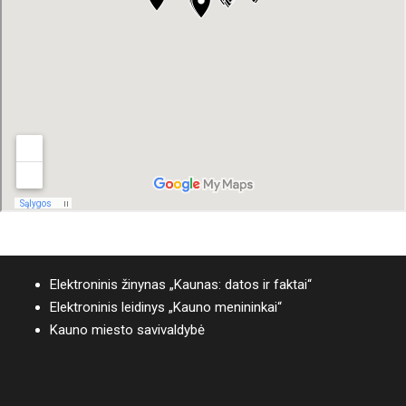
Elektroninis žinynas „Kaunas: datos ir faktai“
Elektroninis leidinys „Kauno menininkai“
Kauno miesto savivaldybė