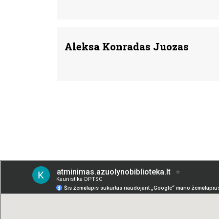
Aleksa Konradas Juozas