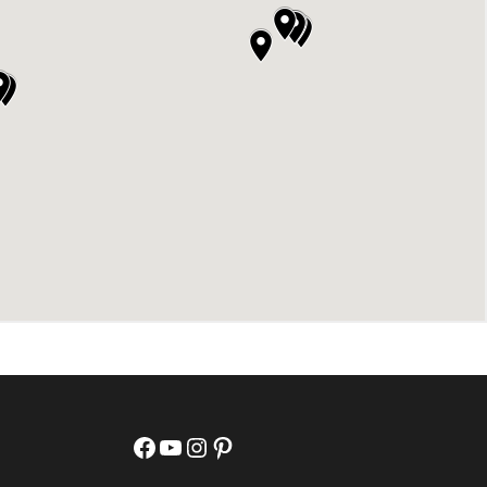
Facebook
YouTube
Instagram
Pinterest