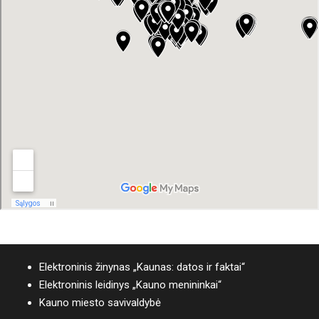
Elektroninis žinynas „Kaunas: datos ir faktai“
Elektroninis leidinys „Kauno menininkai“
Kauno miesto savivaldybė