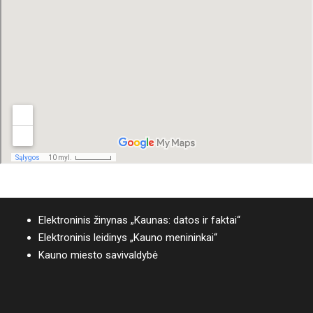
Elektroninis žinynas „Kaunas: datos ir faktai“
Elektroninis leidinys „Kauno menininkai“
Kauno miesto savivaldybė