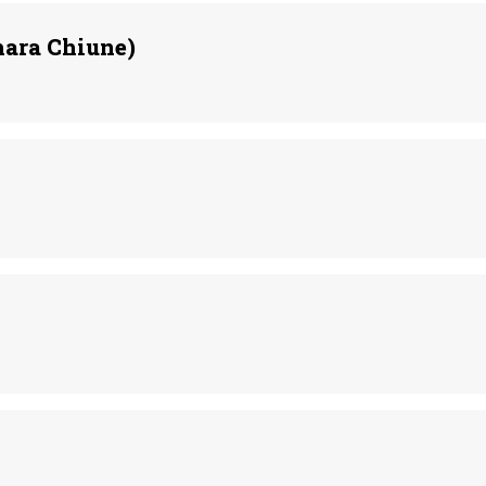
hara Chiune)