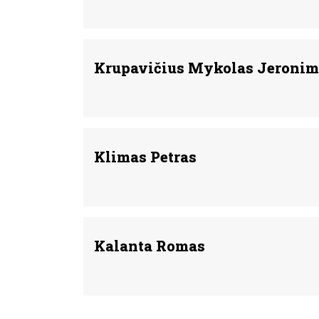
Krupavičius Mykolas Jeronim
Klimas Petras
Kalanta Romas