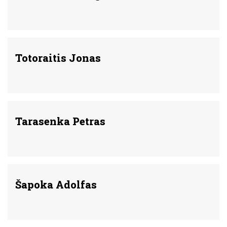
Totoraitis Jonas
Tarasenka Petras
Šapoka Adolfas