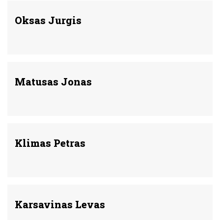
Oksas Jurgis
Matusas Jonas
Klimas Petras
Karsavinas Levas