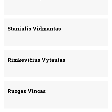
Staniulis Vidmantas
Rimkevičius Vytautas
Ruzgas Vincas