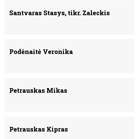
Santvaras Stasys, tikr. Zaleckis
Podėnaitė Veronika
Petrauskas Mikas
Petrauskas Kipras