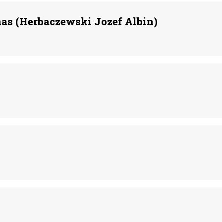
as (Herbaczewski Jozef Albin)